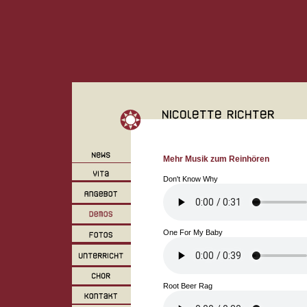
Mehr Musik zum Reinhören
Don't Know Why
One For My Baby
Root Beer Rag